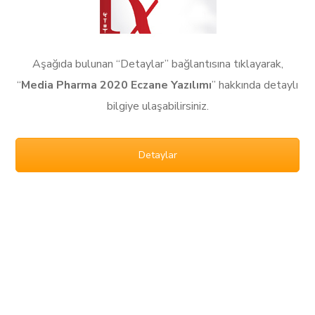
Aşağıda bulunan “Detaylar” bağlantısına tıklayarak,
“
Media Pharma 2020 Eczane Yazılımı
” hakkında detaylı
bilgiye ulaşabilirsiniz.
Detaylar