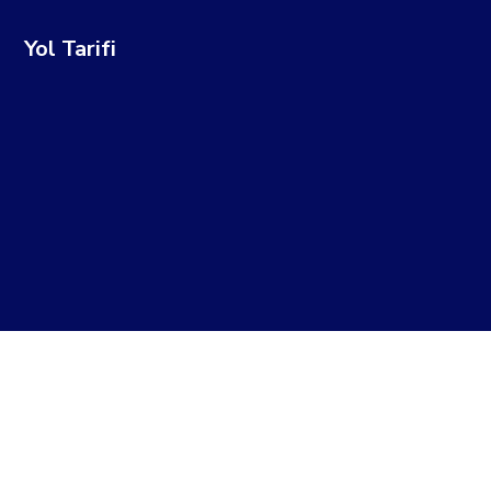
Yol Tarifi