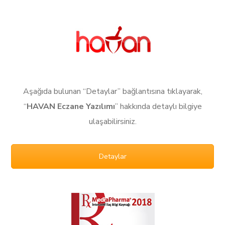
Aşağıda bulunan “Detaylar” bağlantısına tıklayarak,
“
HAVAN Eczane Yazılımı
” hakkında detaylı bilgiye
ulaşabilirsiniz.
Detaylar