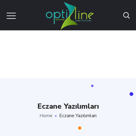
Eczane Yazılımları
Home
Eczane Yazılımları