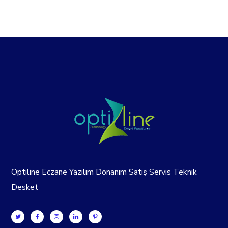
Optiline Eczane Yazılım Donanım Satış Servis Teknik
Desket