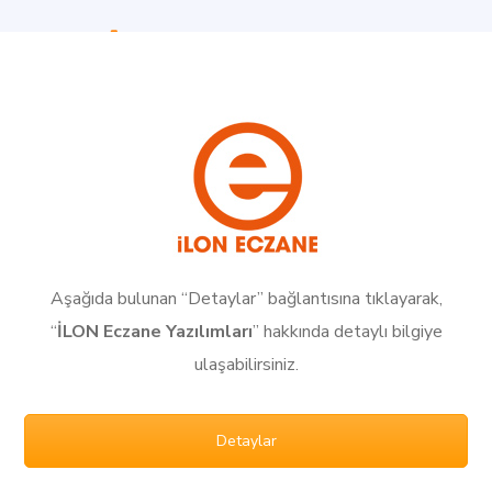
Aşağıda bulunan “Detaylar” bağlantısına tıklayarak,
“
İLON Eczane Yazılımları
” hakkında detaylı bilgiye
ulaşabilirsiniz.
Detaylar