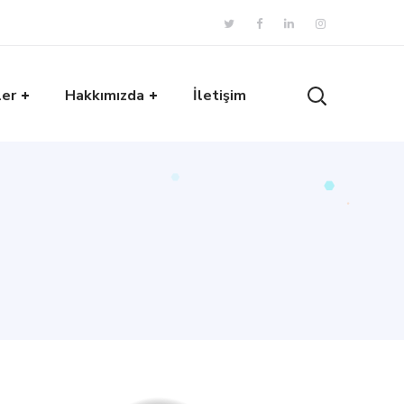
ler
Hakkımızda
İletişim