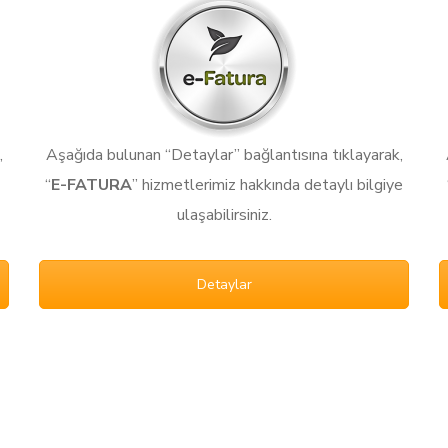
,
Aşağıda bulunan “Detaylar” bağlantısına tıklayarak,
“
E-FATURA
” hizmetlerimiz hakkında detaylı bilgiye
ulaşabilirsiniz.
Detaylar