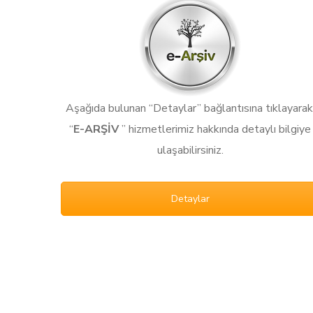
Aşağıda bulunan “Detaylar” bağlantısına tıklayarak
“
E-ARŞİV
” hizmetlerimiz hakkında detaylı bilgiye
ulaşabilirsiniz.
Detaylar