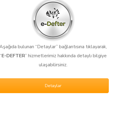
Aşağıda bulunan “Detaylar” bağlantısına tıklayarak,
“
E-DEFTER
” hizmetlerimiz hakkında detaylı bilgiye
ulaşabilirsiniz.
Detaylar