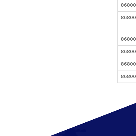
86800
86800
86800
86800
86800
86800