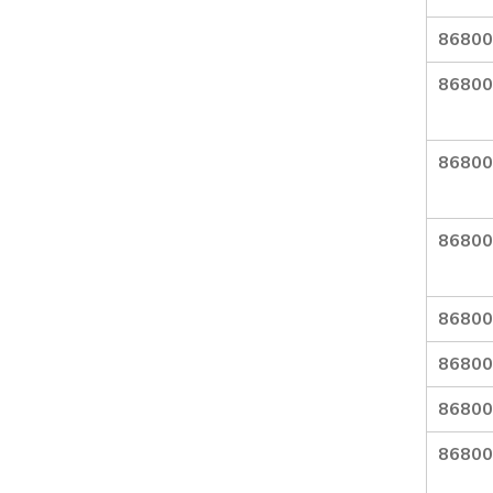
86800
86800
86800
86800
86800
86800
86800
86800