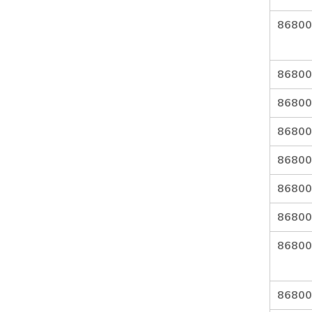
86800
86800
86800
86800
86800
86800
86800
86800
86800